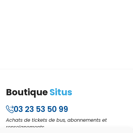
Boutique
Situs
03 23 53 50 99
Achats de tickets de bus, abonnements et
renseignements