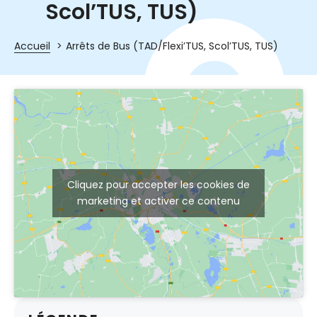
Scol’TUS, TUS)
Accueil
Arrêts de Bus (TAD/Flexi’TUS, Scol’TUS, TUS)
Cliquez pour accepter les cookies de
marketing et activer ce contenu