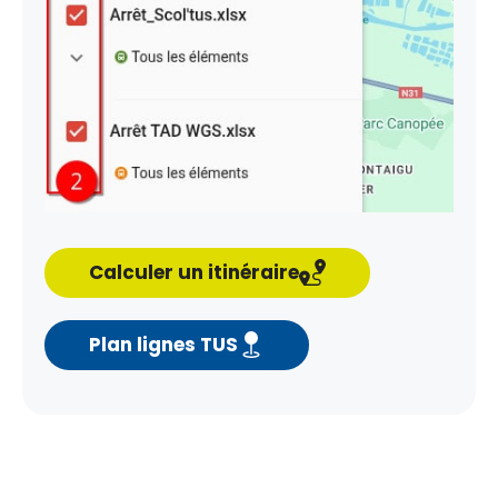
Calculer un itinéraire
Plan lignes TUS