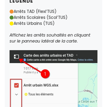
LÉGENDE
Arrêts TAD (Flexi’TUS)
Arrêts Scolaires (Scol’TUS)
Arrêts Urbains (TUS)
Affichez les arrêts souhaités en cliquant
sur le panneau latéral de la carte.